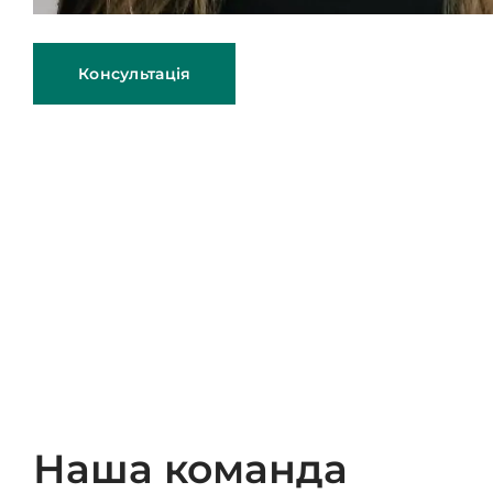
Консультація
Наша команда