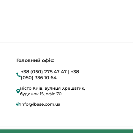
Головний офіс:
+38 (050) 275 47 47 | +38
(050) 336 10 64
місто Київ, вулиця Хрещатик,
будинок 15, офіс 70
Info@lbase.com.ua