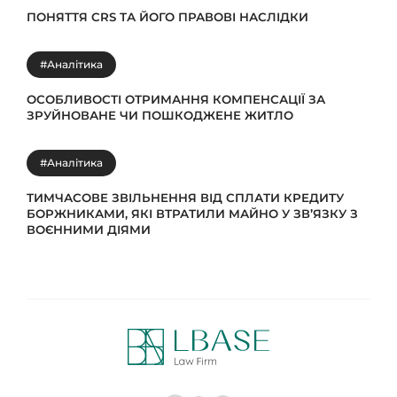
ПОНЯТТЯ CRS ТА ЙОГО ПРАВОВІ НАСЛІДКИ
#Аналітика
ОСОБЛИВОСТІ ОТРИМАННЯ КОМПЕНСАЦІЇ ЗА
ЗРУЙНОВАНЕ ЧИ ПОШКОДЖЕНЕ ЖИТЛО
#Аналітика
ТИМЧАСОВЕ ЗВІЛЬНЕННЯ ВІД СПЛАТИ КРЕДИТУ
БОРЖНИКАМИ, ЯКІ ВТРАТИЛИ МАЙНО У ЗВ’ЯЗКУ З
ВОЄННИМИ ДІЯМИ