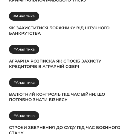
КРИМІНАЛЬНО-ПРАВОВОГО ТИСКУ
#Аналітика
ЯК ЗАХИСТИТИСЯ БОРЖНИКУ ВІД ШТУЧНОГО
БАНКРУТСТВА
#Аналітика
АГРАРНА РОЗПИСКА ЯК СПОСІБ ЗАХИСТУ
КРЕДИТОРІВ В АГРАРНІЙ СФЕРІ
#Аналітика
ВАЛЮТНИЙ КОНТРОЛЬ ПІД ЧАС ВІЙНИ: ЩО
ПОТРІБНО ЗНАТИ БІЗНЕСУ
#Аналітика
СТРОКИ ЗВЕРНЕННЯ ДО СУДУ ПІД ЧАС ВОЄННОГО
СТАНУ