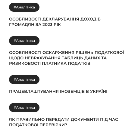
#Аналітика
ОСОБЛИВОСТІ ДЕКЛАРУВАННЯ ДОХОДІВ
ГРОМАДЯН ЗА 2023 РІК
#Аналітика
ОСОБЛИВОСТІ ОСКАРЖЕННЯ РІШЕНЬ ПОДАТКОВОЇ
ЩОДО НЕВРАХУВАННЯ ТАБЛИЦЬ ДАНИХ ТА
РИЗИКОВОСТІ ПЛАТНИКА ПОДАТКІВ
#Аналітика
ПРАЦЕВЛАШТУВАННЯ ІНОЗЕМЦІВ В УКРАЇНІ
#Аналітика
ЯК ПРАВИЛЬНО ПЕРЕДАТИ ДОКУМЕНТИ ПІД ЧАС
ПОДАТКОВОЇ ПЕРЕВІРКИ?