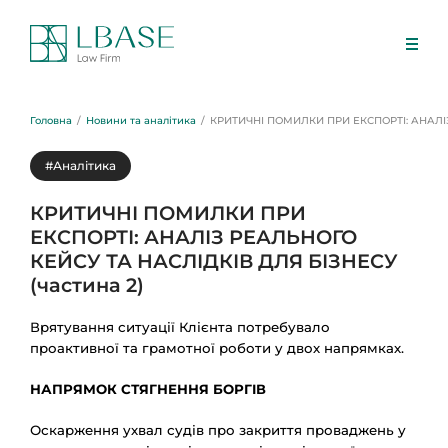
Головна
Новини та аналітика
КРИТИЧНІ ПОМИЛКИ ПРИ ЕКСПОРТІ: АНАЛІЗ
#Аналітика
КРИТИЧНІ ПОМИЛКИ ПРИ
ЕКСПОРТІ: АНАЛІЗ РЕАЛЬНОГО
КЕЙСУ ТА НАСЛІДКІВ ДЛЯ БІЗНЕСУ
(частина 2)
Врятування ситуації Клієнта потребувало
проактивної та грамотної роботи у двох напрямках.
НАПРЯМОК СТЯГНЕННЯ БОРГІВ
Оскарження ухвал судів про закриття проваджень у