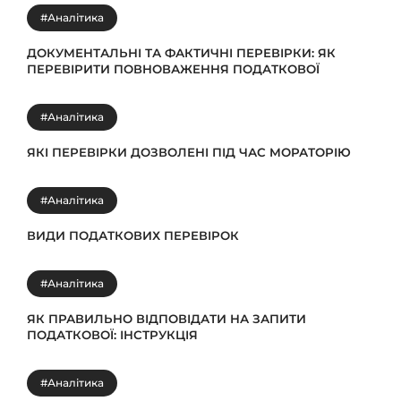
#Аналітика
ДОКУМЕНТАЛЬНІ ТА ФАКТИЧНІ ПЕРЕВІРКИ: ЯК
ПЕРЕВІРИТИ ПОВНОВАЖЕННЯ ПОДАТКОВОЇ
#Аналітика
ЯКІ ПЕРЕВІРКИ ДОЗВОЛЕНІ ПІД ЧАС МОРАТОРІЮ
#Аналітика
ВИДИ ПОДАТКОВИХ ПЕРЕВІРОК
#Аналітика
ЯК ПРАВИЛЬНО ВІДПОВІДАТИ НА ЗАПИТИ
ПОДАТКОВОЇ: ІНСТРУКЦІЯ
#Аналітика