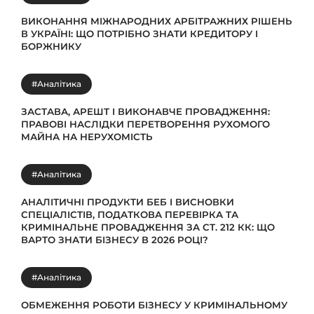
ВИКОНАННЯ МІЖНАРОДНИХ АРБІТРАЖНИХ РІШЕНЬ
В УКРАЇНІ: ЩО ПОТРІБНО ЗНАТИ КРЕДИТОРУ І
БОРЖНИКУ
#Аналітика
ЗАСТАВА, АРЕШТ І ВИКОНАВЧЕ ПРОВАДЖЕННЯ:
ПРАВОВІ НАСЛІДКИ ПЕРЕТВОРЕННЯ РУХОМОГО
МАЙНА НА НЕРУХОМІСТЬ
#Аналітика
АНАЛІТИЧНІ ПРОДУКТИ БЕБ І ВИСНОВКИ
СПЕЦІАЛІСТІВ, ПОДАТКОВА ПЕРЕВІРКА ТА
КРИМІНАЛЬНЕ ПРОВАДЖЕННЯ ЗА СТ. 212 КК: ЩО
ВАРТО ЗНАТИ БІЗНЕСУ В 2026 РОЦІ?
#Аналітика
ОБМЕЖЕННЯ РОБОТИ БІЗНЕСУ У КРИМІНАЛЬНОМУ