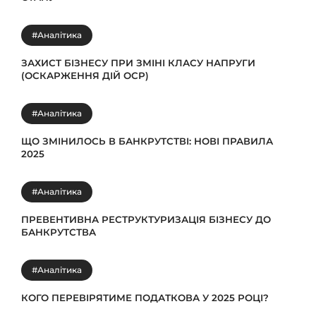
#Аналітика
ЗАХИСТ БІЗНЕСУ ПРИ ЗМІНІ КЛАСУ НАПРУГИ
(ОСКАРЖЕННЯ ДІЙ ОСР)
#Аналітика
ЩО ЗМІНИЛОСЬ В БАНКРУТСТВІ: НОВІ ПРАВИЛА
2025
#Аналітика
ПРЕВЕНТИВНА РЕСТРУКТУРИЗАЦІЯ БІЗНЕСУ ДО
БАНКРУТСТВА
#Аналітика
КОГО ПЕРЕВІРЯТИМЕ ПОДАТКОВА У 2025 РОЦІ?