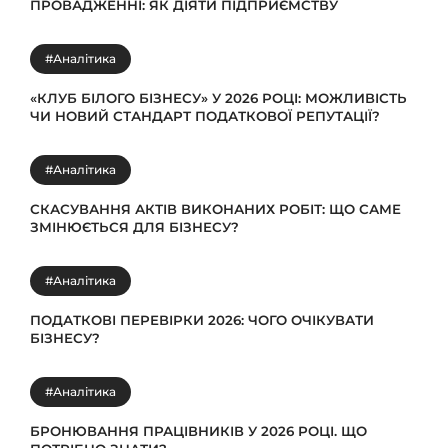
ПРОВАДЖЕННІ: ЯК ДІЯТИ ПІДПРИЄМСТВУ
#Аналітика
«КЛУБ БІЛОГО БІЗНЕСУ» У 2026 РОЦІ: МОЖЛИВІСТЬ
ЧИ НОВИЙ СТАНДАРТ ПОДАТКОВОЇ РЕПУТАЦІЇ?
#Аналітика
СКАСУВАННЯ АКТІВ ВИКОНАНИХ РОБІТ: ЩО САМЕ
ЗМІНЮЄТЬСЯ ДЛЯ БІЗНЕСУ?
#Аналітика
ПОДАТКОВІ ПЕРЕВІРКИ 2026: ЧОГО ОЧІКУВАТИ
БІЗНЕСУ?
#Аналітика
БРОНЮВАННЯ ПРАЦІВНИКІВ У 2026 РОЦІ. ЩО