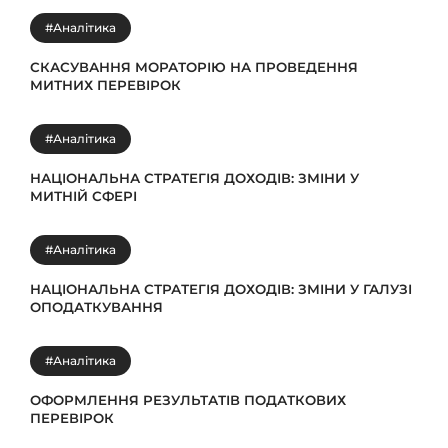
#Аналітика
СКАСУВАННЯ МОРАТОРІЮ НА ПРОВЕДЕННЯ
МИТНИХ ПЕРЕВІРОК
#Аналітика
НАЦІОНАЛЬНА СТРАТЕГІЯ ДОХОДІВ: ЗМІНИ У
МИТНІЙ СФЕРІ
#Аналітика
НАЦІОНАЛЬНА СТРАТЕГІЯ ДОХОДІВ: ЗМІНИ У ГАЛУЗІ
ОПОДАТКУВАННЯ
#Аналітика
ОФОРМЛЕННЯ РЕЗУЛЬТАТІВ ПОДАТКОВИХ
ПЕРЕВІРОК