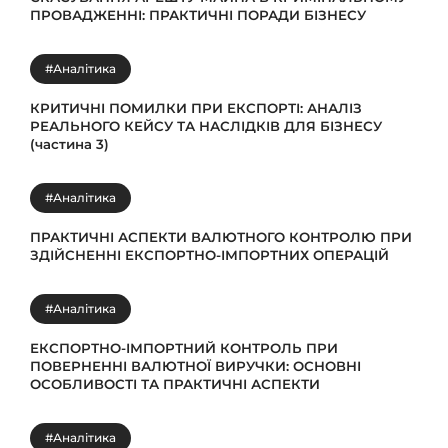
ПРОВАДЖЕННІ: ПРАКТИЧНІ ПОРАДИ БІЗНЕСУ
#Аналітика
КРИТИЧНІ ПОМИЛКИ ПРИ ЕКСПОРТІ: АНАЛІЗ
РЕАЛЬНОГО КЕЙСУ ТА НАСЛІДКІВ ДЛЯ БІЗНЕСУ
(частина 3)
#Аналітика
ПРАКТИЧНІ АСПЕКТИ ВАЛЮТНОГО КОНТРОЛЮ ПРИ
ЗДІЙСНЕННІ ЕКСПОРТНО-ІМПОРТНИХ ОПЕРАЦІЙ
#Аналітика
ЕКСПОРТНО-ІМПОРТНИЙ КОНТРОЛЬ ПРИ
ПОВЕРНЕННІ ВАЛЮТНОЇ ВИРУЧКИ: ОСНОВНІ
ОСОБЛИВОСТІ ТА ПРАКТИЧНІ АСПЕКТИ
#Аналітика